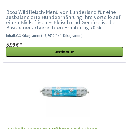
Boos Wildfleisch-Menü von Lunderland für eine
ausbalancierte Hundeernährung Ihre Vorteile auf
einen Blick: frisches Fleisch und Gemüse ist die
Basis einer artgerechten Ernährung 70 %
Fleischanteil,...
Inhalt
0.3 Kilogramm
(19,97 € * / 1 Kilogramm)
5,99 € *
Jetzt bestellen