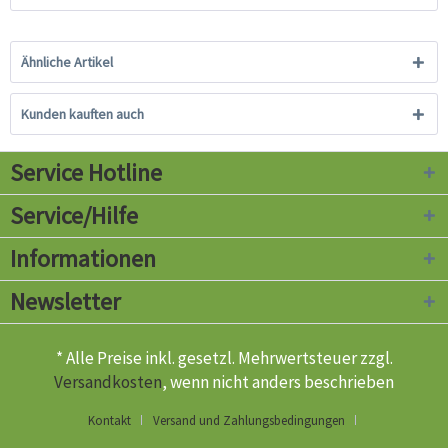
Ähnliche Artikel
Kunden kauften auch
Service Hotline
Service/Hilfe
Informationen
Newsletter
* Alle Preise inkl. gesetzl. Mehrwertsteuer zzgl.
Versandkosten
, wenn nicht anders beschrieben
Kontakt
Versand und Zahlungsbedingungen