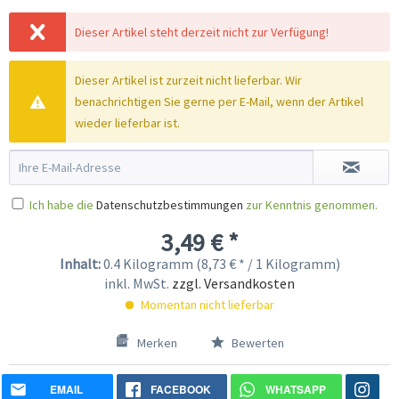
Dieser Artikel steht derzeit nicht zur Verfügung!
Dieser Artikel ist zurzeit nicht lieferbar. Wir
benachrichtigen Sie gerne per E-Mail, wenn der Artikel
wieder lieferbar ist.
Ich habe die
Datenschutzbestimmungen
zur Kenntnis genommen.
3,49 € *
Inhalt:
0.4 Kilogramm (8,73 € * / 1 Kilogramm)
inkl. MwSt.
zzgl. Versandkosten
Momentan nicht lieferbar
Merken
Bewerten
EMAIL
FACEBOOK
WHATSAPP