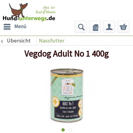
Menü
Übersicht
Nassfutter
Vegdog Adult No 1 400g