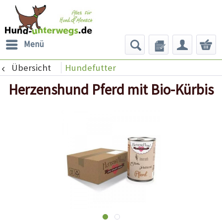
Menü
Übersicht
Hundefutter
Herzenshund Pferd mit Bio-Kürbis