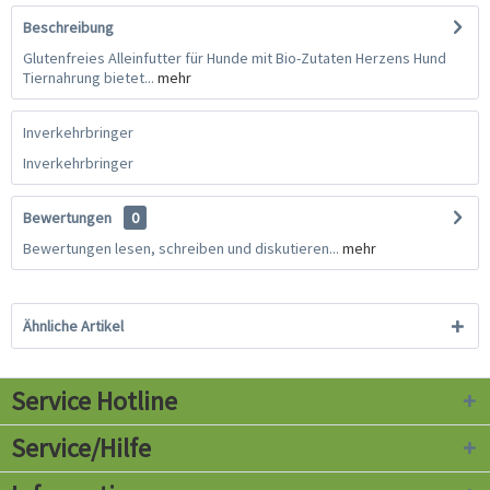
Beschreibung
Glutenfreies Alleinfutter für Hunde mit Bio-Zutaten Herzens Hund
Tiernahrung bietet...
mehr
Inverkehrbringer
Inverkehrbringer
Bewertungen
0
Bewertungen lesen, schreiben und diskutieren...
mehr
Ähnliche Artikel
Service Hotline
Service/Hilfe