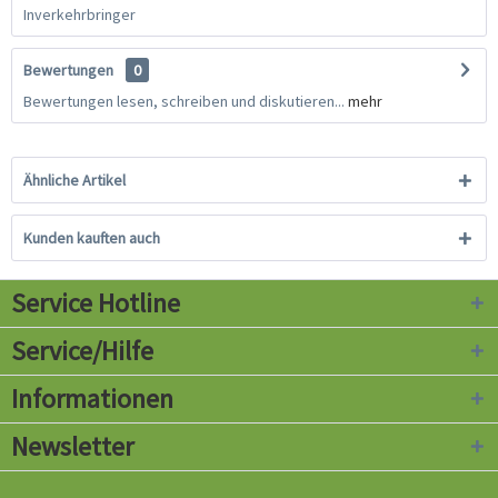
Inverkehrbringer
Bewertungen
0
Bewertungen lesen, schreiben und diskutieren...
mehr
Ähnliche Artikel
Kunden kauften auch
Service Hotline
Service/Hilfe
Informationen
Newsletter