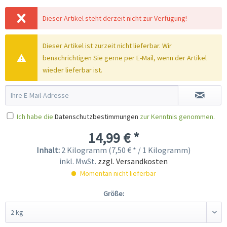
Dieser Artikel steht derzeit nicht zur Verfügung!
Dieser Artikel ist zurzeit nicht lieferbar. Wir
benachrichtigen Sie gerne per E-Mail, wenn der Artikel
wieder lieferbar ist.
Ich habe die
Datenschutzbestimmungen
zur Kenntnis genommen.
14,99 € *
Inhalt:
2 Kilogramm (7,50 € * / 1 Kilogramm)
inkl. MwSt.
zzgl. Versandkosten
Momentan nicht lieferbar
Größe: