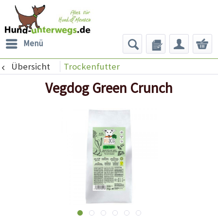
Menü
Übersicht
Trockenfutter
Vegdog Green Crunch