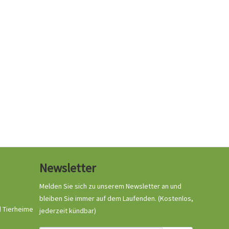
Newsletter
Melden Sie sich zu unserem Newsletter an und
bleiben Sie immer auf dem Laufenden.
(Kostenlos,
d Tierheime
jederzeit kündbar)