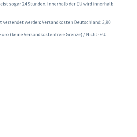
ist sogar 24 Stunden. Innerhalb der EU wird innerhalb
 versendet werden: Versandkosten Deutschland: 3,90
 Euro
(keine Versandkostenfreie Grenze) / Nicht-EU: