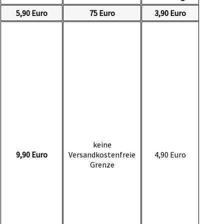
5,90 Euro
75 Euro
3,90 Euro
keine
9,90 Euro
Versandkostenfreie
4,90 Euro
Grenze