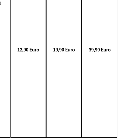
d
g
12,90 Euro
19,90 Euro
39,90 Euro