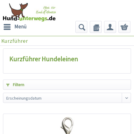
Menü
Kurzführer
Kurzführer Hundeleinen
Filtern