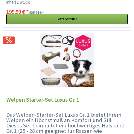
Inhalt
1 Stück
199,99 € *
225,91 € *
Jetzt bestellen
Welpen Starter-Set Luxus Gr. 1
Das Welpen-Starter-Set Luxus Gr. 1 bietet Ihrem
Welpen ein Höchstmaß an Komfort und Stil.
Dieses Set beinhaltet ein hochwertiges Halsband
Gr. 1 (25 - 28 cm geeignet für Rassen wie