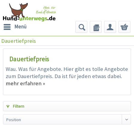
Menü
Dauertiefpreis
Dauertiefpreis
Wau. Was für Angebote. Hier gibt es tolle Angebote
zum Dauertiefpreis. Da ist für jeden etwas dabei.
mehr erfahren »
Filtern