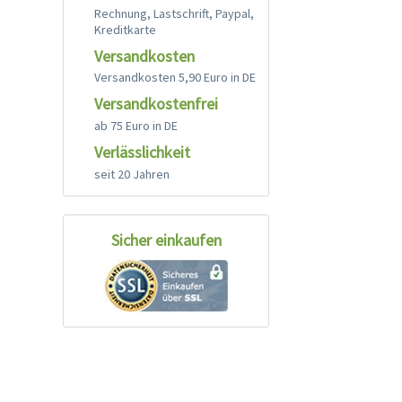
Rechnung, Lastschrift, Paypal,
Kreditkarte
Versandkosten
Versandkosten 5,90 Euro in DE
Versandkostenfrei
ab 75 Euro in DE
Verlässlichkeit
seit 20 Jahren
Sicher einkaufen