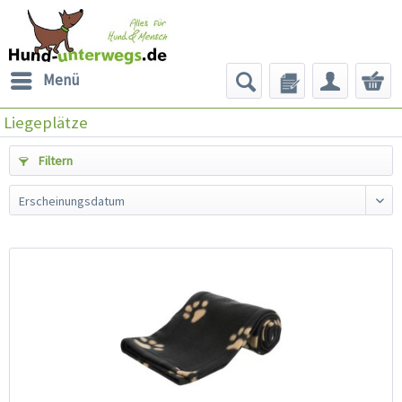
Menü
Liegeplätze
Filtern