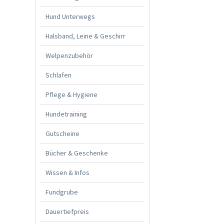
Hund Unterwegs
Halsband, Leine & Geschirr
Welpenzubehör
Schlafen
Pflege & Hygiene
Hundetraining
Gutscheine
Bücher & Geschenke
Wissen & Infos
Fundgrube
Dauertiefpreis