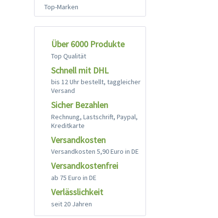
Top-Marken
Über 6000 Produkte
Top Qualität
Schnell mit DHL
bis 12 Uhr bestellt, taggleicher
Versand
Sicher Bezahlen
Rechnung, Lastschrift, Paypal,
Kreditkarte
Versandkosten
Versandkosten 5,90 Euro in DE
Versandkostenfrei
ab 75 Euro in DE
Verlässlichkeit
seit 20 Jahren