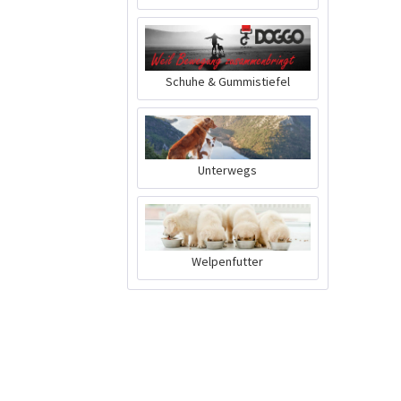
Schuhe & Gummistiefel
Unterwegs
Welpenfutter