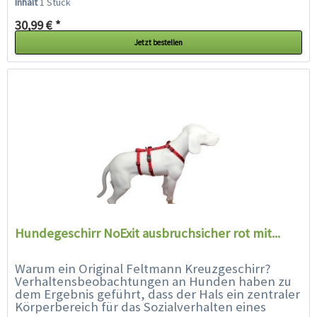
Inhalt
1 Stück
30,99 € *
Jetzt bestellen
Hundegeschirr NoExit ausbruchsicher rot mit...
Warum ein Original Feltmann Kreuzgeschirr?
Verhaltensbeobachtungen an Hunden haben zu
dem Ergebnis geführt, dass der Hals ein zentraler
Körperbereich für das Sozialverhalten eines