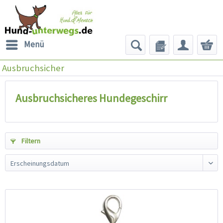
Menü
Ausbruchsicher
Ausbruchsicheres Hundegeschirr
Filtern