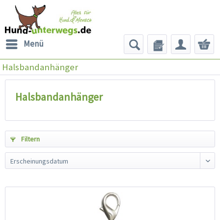
Menü
Halsbandanhänger
Halsbandanhänger
Filtern