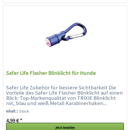
Safer Life Flasher Blinklicht für Hunde
Safer Life Zubehör für bessere Sichtbarkeit Die
Vorteile des Safer Life Flasher Blinklicht auf einen
Blick: Top-Markenqualität von TRIXIE Blinklicht
rot, blau und weiß Metall Karabinerhaken...
Inhalt
1 Stück
4,99 € *
Jetzt bestellen