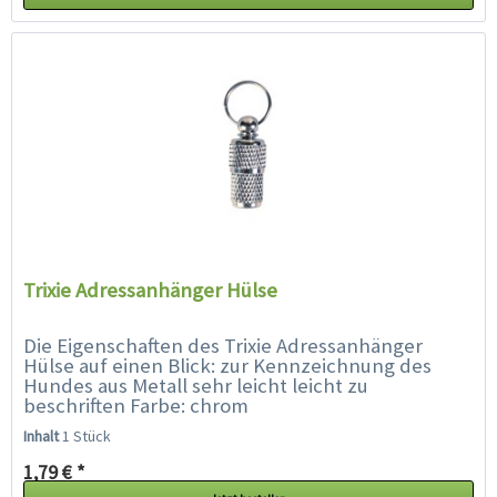
Trixie Adressanhänger Hülse
Die Eigenschaften des Trixie Adressanhänger
Hülse auf einen Blick: zur Kennzeichnung des
Hundes aus Metall sehr leicht leicht zu
beschriften Farbe: chrom
Inhalt
1 Stück
1,79 € *