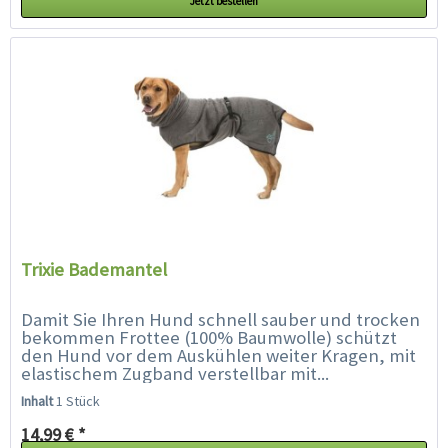
Jetzt bestellen
Trixie Bademantel
Damit Sie Ihren Hund schnell sauber und trocken
bekommen Frottee (100% Baumwolle) schützt
den Hund vor dem Auskühlen weiter Kragen, mit
elastischem Zugband verstellbar mit...
Inhalt
1 Stück
14,99 € *