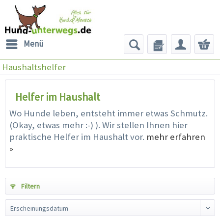
Menü
Haushaltshelfer
Helfer im Haushalt
Wo Hunde leben, entsteht immer etwas Schmutz.
(Okay, etwas mehr :-) ). Wir stellen Ihnen hier
praktische Helfer im Haushalt vor.
mehr erfahren
»
Filtern