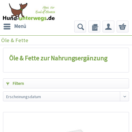
Menü
Öle & Fette
Öle & Fette zur Nahrungsergänzung
Filtern