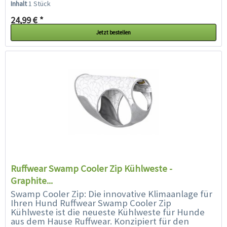
Inhalt
1 Stück
24,99 € *
Jetzt bestellen
Ruffwear Swamp Cooler Zip Kühlweste -
Graphite...
Swamp Cooler Zip: Die innovative Klimaanlage für
Ihren Hund Ruffwear Swamp Cooler Zip
Kühlweste ist die neueste Kühlweste für Hunde
aus dem Hause Ruffwear. Konzipiert für den