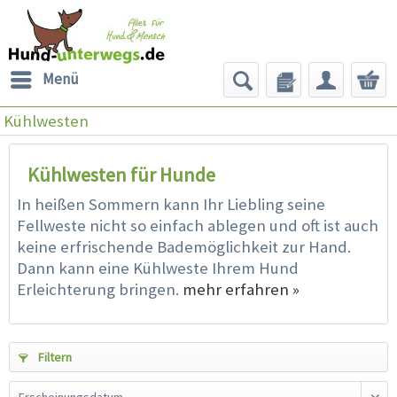
Menü
Kühlwesten
Kühlwesten für Hunde
In heißen Sommern kann Ihr Liebling seine
Fellweste nicht so einfach ablegen und oft ist auch
keine erfrischende Bademöglichkeit zur Hand.
Dann kann eine Kühlweste Ihrem Hund
Erleichterung bringen.
mehr erfahren »
Filtern