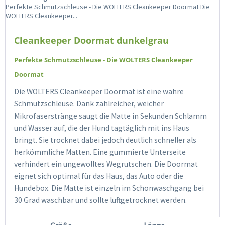
Perfekte Schmutzschleuse - Die WOLTERS Cleankeeper Doormat Die
WOLTERS Cleankeeper...
Cleankeeper Doormat dunkelgrau
Perfekte Schmutzschleuse - Die WOLTERS Cleankeeper
Doormat
Die WOLTERS Cleankeeper Doormat ist eine wahre
Schmutzschleuse. Dank zahlreicher, weicher
Mikrofaserstränge saugt die Matte in Sekunden Schlamm
und Wasser auf, die der Hund tagtäglich mit ins Haus
bringt. Sie trocknet dabei jedoch deutlich schneller als
herkömmliche Matten. Eine gummierte Unterseite
verhindert ein ungewolltes Wegrutschen. Die Doormat
eignet sich optimal für das Haus, das Auto oder die
Hundebox. Die Matte ist einzeln im Schonwaschgang bei
30 Grad waschbar und sollte luftgetrocknet werden.