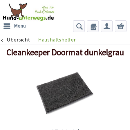
Menü
Übersicht
Haushaltshelfer
Cleankeeper Doormat dunkelgrau