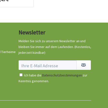
Newsletter
Melden Sie sich zu unserem Newsletter an und
bleiben Sie immer auf dem Laufenden.
(Kostenlos,
d Tierheime
jederzeit kündbar)
Ich habe die
Datenschutzbestimmungen
zur
Kenntnis genommen.