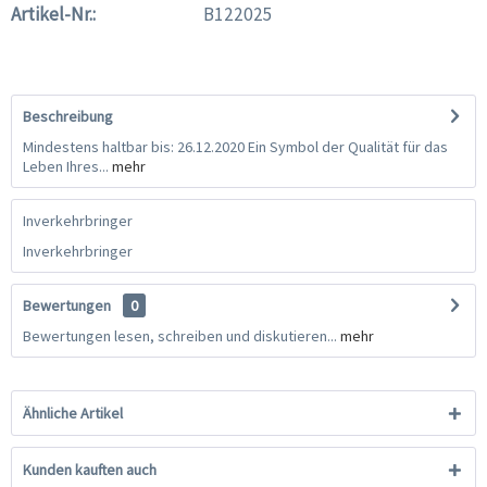
Artikel-Nr.:
B122025
Beschreibung
Mindestens haltbar bis: 26.12.2020 Ein Symbol der Qualität für das
Leben Ihres...
mehr
Inverkehrbringer
Inverkehrbringer
Bewertungen
0
Bewertungen lesen, schreiben und diskutieren...
mehr
Ähnliche Artikel
Kunden kauften auch