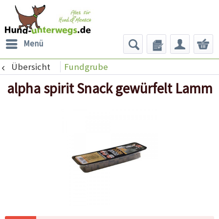
Menü
Übersicht
Fundgrube
alpha spirit Snack gewürfelt Lamm