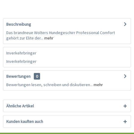
Beschreibung
Das brandneue Wolters Hundegeschirr Professional Comfort
gehört zur Elite der...
mehr
Inverkehrbringer
Inverkehrbringer
Bewertungen
0
Bewertungen lesen, schreiben und diskutieren...
mehr
Ähnliche Artikel
Kunden kauften auch