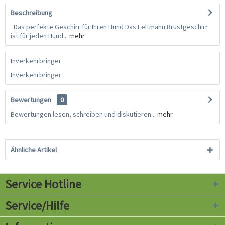
Beschreibung
Das perfekte Geschirr für Ihren Hund Das Feltmann Brustgeschirr
ist für jeden Hund...
mehr
Inverkehrbringer
Inverkehrbringer
Bewertungen
0
Bewertungen lesen, schreiben und diskutieren...
mehr
Ähnliche Artikel
Service Hotline
Service/Hilfe