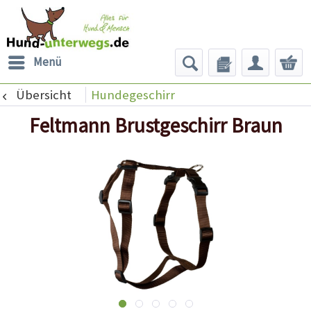
Menü
Übersicht
Hundegeschirr
Feltmann Brustgeschirr Braun