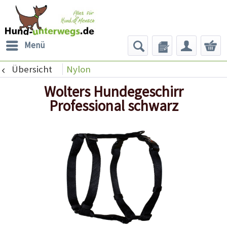
Menü
Übersicht
Nylon
Wolters Hundegeschirr
Professional schwarz