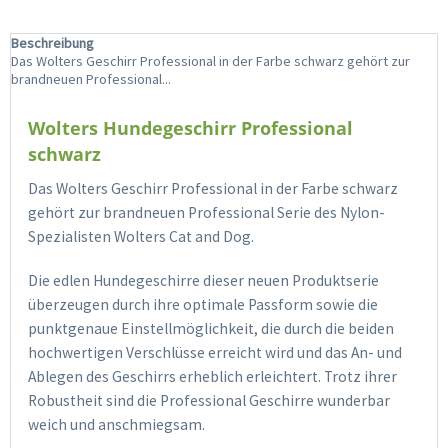
Beschreibung
Das Wolters Geschirr Professional in der Farbe schwarz gehört zur
brandneuen Professional...
Wolters Hundegeschirr Professional
schwarz
Das Wolters Geschirr Professional in der Farbe schwarz
gehört zur brandneuen Professional Serie des Nylon-
Spezialisten Wolters Cat and Dog.
Die edlen Hundegeschirre dieser neuen Produktserie
überzeugen durch ihre optimale Passform sowie die
punktgenaue Einstellmöglichkeit, die durch die beiden
hochwertigen Verschlüsse erreicht wird und das An- und
Ablegen des Geschirrs erheblich erleichtert. Trotz ihrer
Robustheit sind die Professional Geschirre wunderbar
weich und anschmiegsam.