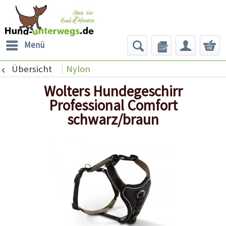
Menü
Übersicht
Nylon
Wolters Hundegeschirr
Professional Comfort
schwarz/braun