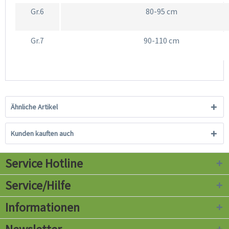
Gr.6
80-95 cm
Gr.7
90-110 cm
Ähnliche Artikel
Kunden kauften auch
Service Hotline
Service/Hilfe
Informationen