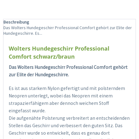
Beschreibung
Das Wolters Hundegeschirr Professional Comfort gehört zur Elite der
Hundegeschirre. Es...
Wolters Hundegeschirr Professional
Comfort schwarz/braun
Das Wolters Hundegeschirr Professional Comfort gehört
zur Elite der Hundegeschirre.
Es ist aus starkem Nylon gefertigt und mit polsterndem
Neopren unterlegt, wobei das Neopren mit einem
strapazierfähigem aber dennoch weichem Stoff
eingefasst wurde.
Die aufgenähte Polsterung verbreitert an entscheidenden
Stellen das Geschirr und verbessert den guten Sitz. Das
Geschirr wurde so entwickelt, dass es genau dort