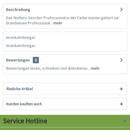
Beschreibung
Das Wolters Geschirr Professional in der Farbe marine gehört zur
brandneuen Professional...
mehr
Inverkehrbringer
Inverkehrbringer
Bewertungen
0
Bewertungen lesen, schreiben und diskutieren...
mehr
Ähnliche Artikel
Kunden kauften auch
Service Hotline