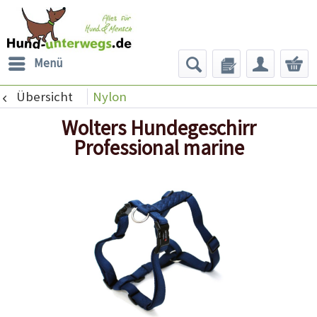
Menü
Übersicht
Nylon
Wolters Hundegeschirr
Professional marine