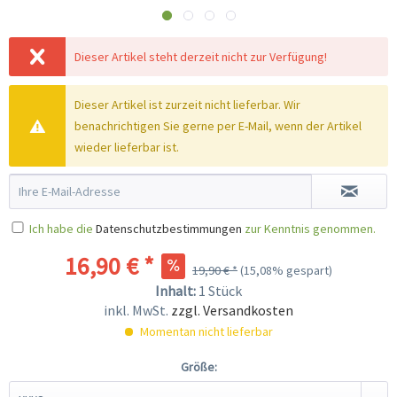
Dieser Artikel steht derzeit nicht zur Verfügung!
Dieser Artikel ist zurzeit nicht lieferbar. Wir
benachrichtigen Sie gerne per E-Mail, wenn der Artikel
wieder lieferbar ist.
Ich habe die
Datenschutzbestimmungen
zur Kenntnis genommen.
16,90 € *
19,90 € *
(15,08% gespart)
Inhalt:
1 Stück
inkl. MwSt.
zzgl. Versandkosten
Momentan nicht lieferbar
Größe: