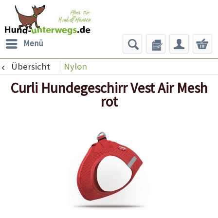
Menü
Übersicht
Nylon
Curli Hundegeschirr Vest Air Mesh
rot