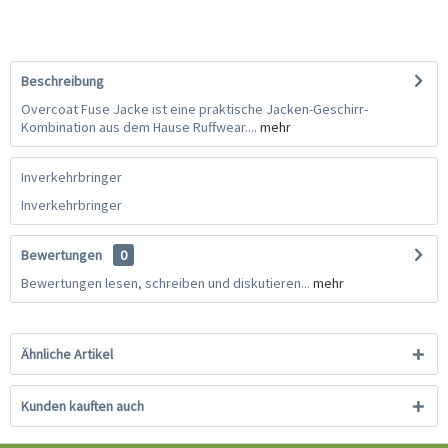
Beschreibung
Overcoat Fuse Jacke ist eine praktische Jacken-Geschirr-
Kombination aus dem Hause Ruffwear....
mehr
Inverkehrbringer
Inverkehrbringer
Bewertungen
0
Bewertungen lesen, schreiben und diskutieren...
mehr
Ähnliche Artikel
Kunden kauften auch