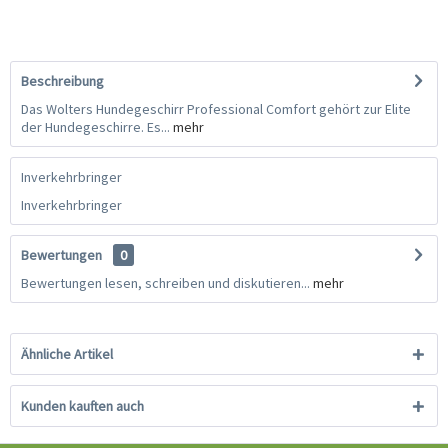
Beschreibung
Das Wolters Hundegeschirr Professional Comfort gehört zur Elite
der Hundegeschirre. Es...
mehr
Inverkehrbringer
Inverkehrbringer
Bewertungen
0
Bewertungen lesen, schreiben und diskutieren...
mehr
Ähnliche Artikel
Kunden kauften auch