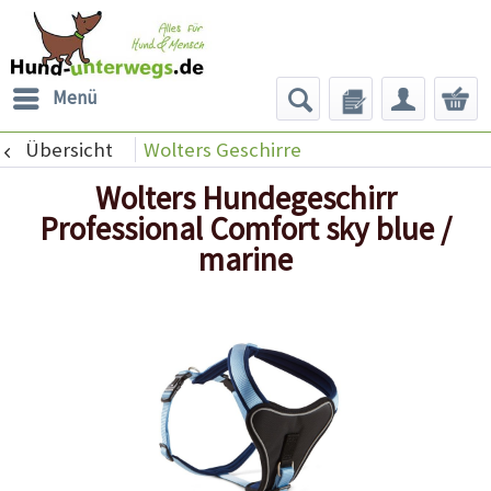
Menü
Übersicht
Wolters Geschirre
Wolters Hundegeschirr
Professional Comfort sky blue /
marine