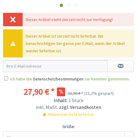
Dieser Artikel steht derzeit nicht zur Verfügung!
Dieser Artikel ist zurzeit nicht lieferbar. Wir
benachrichtigen Sie gerne per E-Mail, wenn der Artikel
wieder lieferbar ist.
Ich habe die
Datenschutzbestimmungen
zur Kenntnis genommen.
27,90 € *
32,90 € *
(15,2% gespart)
Inhalt:
1 Stück
inkl. MwSt.
zzgl. Versandkosten
Momentan nicht lieferbar
Größe: