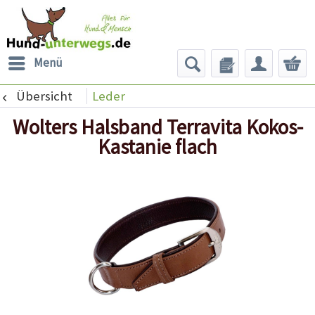
Menü
Übersicht
Leder
Wolters Halsband Terravita Kokos-
Kastanie flach