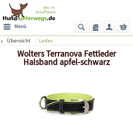
Menü
Übersicht
Leder
Wolters Terranova Fettleder
Halsband apfel-schwarz