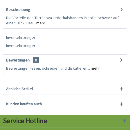
Beschreibung
Die Vorteile des Terranova Lederhalsbandes in apfel-schwarz auf
einen Blick: Das...
mehr
Inverkehrbringer
Inverkehrbringer
Bewertungen
0
Bewertungen lesen, schreiben und diskutieren...
mehr
Ähnliche Artikel
Kunden kauften auch
Service Hotline