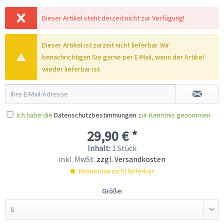
Dieser Artikel steht derzeit nicht zur Verfügung!
Dieser Artikel ist zurzeit nicht lieferbar. Wir
benachrichtigen Sie gerne per E-Mail, wenn der Artikel
wieder lieferbar ist.
Ich habe die
Datenschutzbestimmungen
zur Kenntnis genommen.
29,90 € *
Inhalt:
1 Stück
inkl. MwSt.
zzgl. Versandkosten
Momentan nicht lieferbar
Größe: