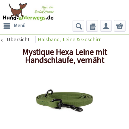
Menü
Übersicht
Halsband, Leine & Geschirr
Mystique Hexa Leine mit
Handschlaufe, vernäht