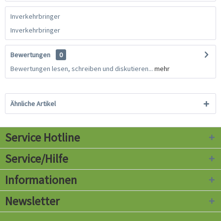
Inverkehrbringer
Inverkehrbringer
Bewertungen
0
Bewertungen lesen, schreiben und diskutieren...
mehr
Ähnliche Artikel
Service Hotline
Service/Hilfe
Informationen
Newsletter