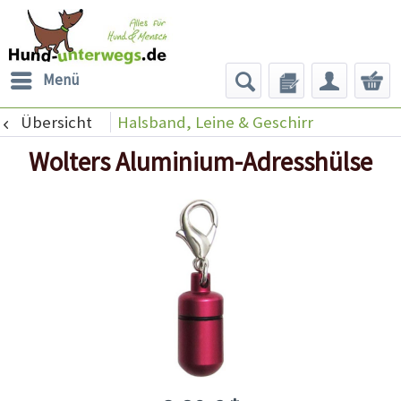
Menü
Übersicht
Halsband, Leine & Geschirr
Wolters Aluminium-Adresshülse