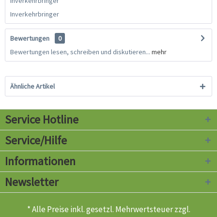
Inverkehrbringer
Inverkehrbringer
Bewertungen
0
Bewertungen lesen, schreiben und diskutieren...
mehr
Ähnliche Artikel
Service Hotline
Service/Hilfe
Informationen
Newsletter
* Alle Preise inkl. gesetzl. Mehrwertsteuer zzgl.