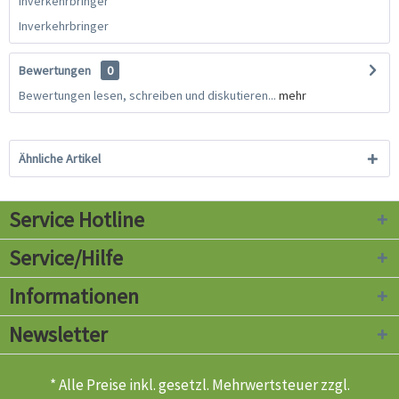
Inverkehrbringer
Inverkehrbringer
Bewertungen
0
Bewertungen lesen, schreiben und diskutieren...
mehr
Ähnliche Artikel
Service Hotline
Service/Hilfe
Informationen
Newsletter
* Alle Preise inkl. gesetzl. Mehrwertsteuer zzgl.