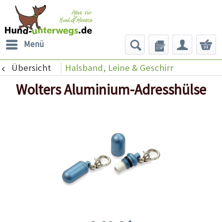
Menü
Übersicht
Halsband, Leine & Geschirr
Wolters Aluminium-Adresshülse