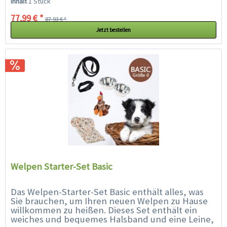
Inhalt
1 Stück
77,99 € *
87,93 € *
Jetzt bestellen
Welpen Starter-Set Basic
Das Welpen-Starter-Set Basic enthält alles, was
Sie brauchen, um Ihren neuen Welpen zu Hause
willkommen zu heißen. Dieses Set enthält ein
weiches und bequemes Halsband und eine Leine,