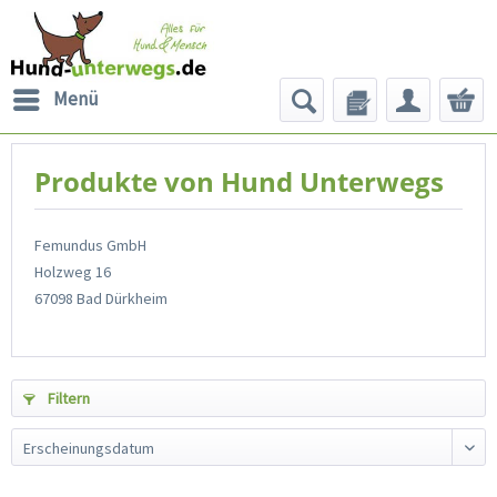
Menü
Produkte von Hund Unterwegs
Femundus GmbH
Holzweg 16
67098 Bad Dürkheim
Filtern