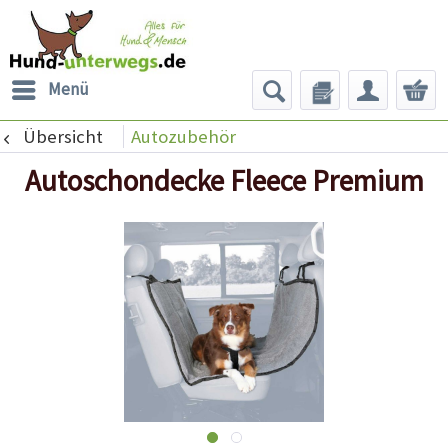
Menü
Übersicht
Autozubehör
Autoschondecke Fleece Premium