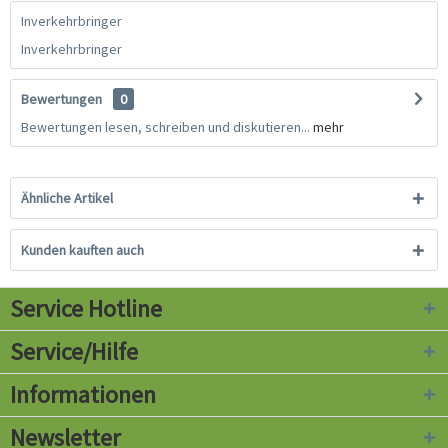
Inverkehrbringer
Inverkehrbringer
Bewertungen
0
Bewertungen lesen, schreiben und diskutieren...
mehr
Ähnliche Artikel
Kunden kauften auch
Service Hotline
Service/Hilfe
Informationen
Newsletter