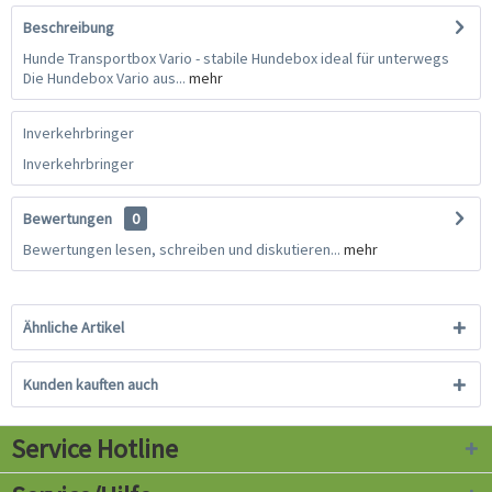
Beschreibung
Hunde Transportbox Vario - stabile Hundebox ideal für unterwegs
Die Hundebox Vario aus...
mehr
Inverkehrbringer
Inverkehrbringer
Bewertungen
0
Bewertungen lesen, schreiben und diskutieren...
mehr
Ähnliche Artikel
Kunden kauften auch
Service Hotline