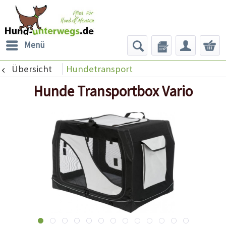
Menü
Übersicht
Hundetransport
Hunde Transportbox Vario