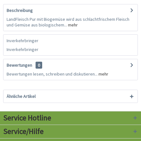
Beschreibung
LandFleisch Pur mit Biogemüse wird aus schlachtfrischem Fleisch
und Gemüse aus biologischem...
mehr
Inverkehrbringer
Inverkehrbringer
Bewertungen
0
Bewertungen lesen, schreiben und diskutieren...
mehr
Ähnliche Artikel
Service Hotline
Service/Hilfe