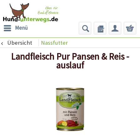
Menü
Übersicht
Nassfutter
Landfleisch Pur Pansen & Reis -
auslauf