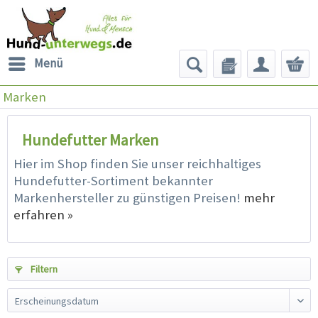
Menü
Marken
Hundefutter Marken
Hier im Shop finden Sie unser reichhaltiges
Hundefutter-Sortiment bekannter
Markenhersteller zu günstigen Preisen!
mehr
erfahren »
Filtern