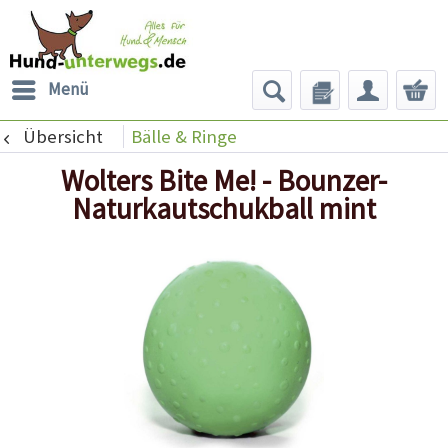
Menü
Übersicht
Bälle & Ringe
Wolters Bite Me! - Bounzer-
Naturkautschukball mint