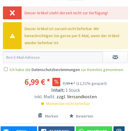
Dieser Artikel steht derzeit nicht zur Verfügung!
Dieser Artikel ist zurzeit nicht lieferbar. Wir
benachrichtigen Sie gerne per E-Mail, wenn der Artikel
wieder lieferbar ist.
Ich habe die
Datenschutzbestimmungen
zur Kenntnis genommen.
6,99 € *
7,99 € *
(12,52% gespart)
Inhalt:
1 Stück
inkl. MwSt.
zzgl. Versandkosten
Momentan nicht lieferbar
Merken
Bewerten