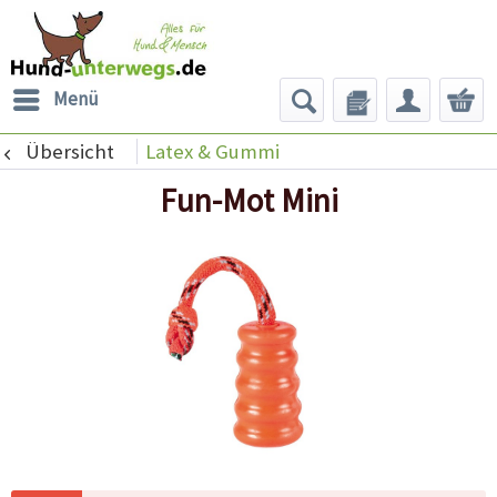
Menü
Übersicht
Latex & Gummi
Fun-Mot Mini