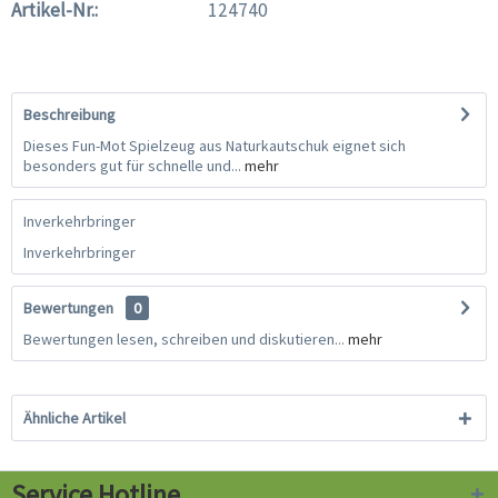
Artikel-Nr.:
124740
Beschreibung
Dieses Fun-Mot Spielzeug aus Naturkautschuk eignet sich
besonders gut für schnelle und...
mehr
Inverkehrbringer
Inverkehrbringer
Bewertungen
0
Bewertungen lesen, schreiben und diskutieren...
mehr
Ähnliche Artikel
Service Hotline