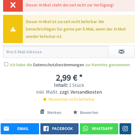
Dieser Artikel steht derzeit nicht zur Verfügung!
Dieser Artikel ist zurzeit nicht lieferbar. Wir
benachrichtigen Sie gerne per E-Mail, wenn der Artikel
wieder lieferbar ist.
Ich habe die
Datenschutzbestimmungen
zur Kenntnis genommen.
2,99 € *
Inhalt:
1 Stück
inkl. MwSt.
zzgl. Versandkosten
Momentan nicht lieferbar
Merken
Bewerten
EMAIL
FACEBOOK
WHATSAPP