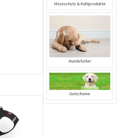
Hitzeschutz & Kühlprodukte
Hundefutter
Gutscheine