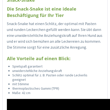
Snack-Snake
Die Snack-Snake ist eine ideale
Beschäftigung für Ihr Tier
Snack-Snake hat einen Schlitz, der optimal mit Pasten
und runden Leckerchen gefüllt werden kann. Sie übt dann
eine unwiderstehliche Anziehungskraft auf Ihren Hund aus
und er wird sich bemühen an alle Leckereien zu kommen.
Die Stimme sorgt für eine zusätzliche Anregung.
Alle Vorteile auf einen Blick:
Spielspaß garantiert
unwiderstehliche Anziehungskraft
Schlitz optimal für z. B. Pasten oder runde Leckerlis
geeignet
mit Stimme
thermoplastisches Gummi (TPR)
Maße: 42 cm