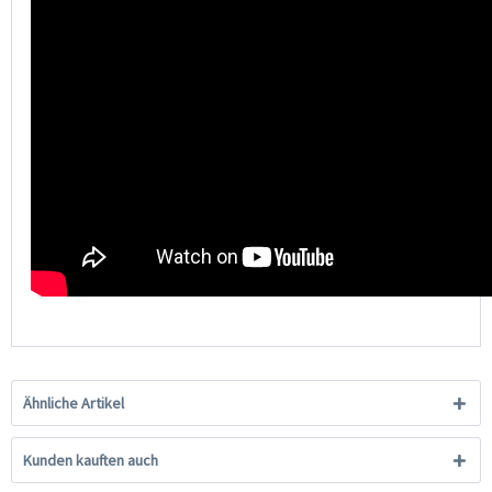
Ähnliche Artikel
Kunden kauften auch