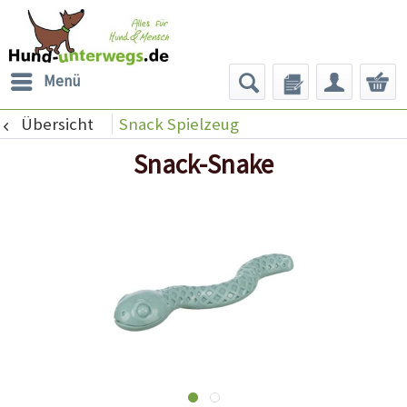
Menü
Übersicht
Snack Spielzeug
Snack-Snake