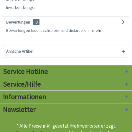
Inverkehrbringer
Bewertungen
0
Bewertungen lesen, schreiben und diskutieren...
mehr
Ähnliche Artikel
Service Hotline
Service/Hilfe
Informationen
Newsletter
* Alle Preise inkl. gesetzl. Mehrwertsteuer zzgl.