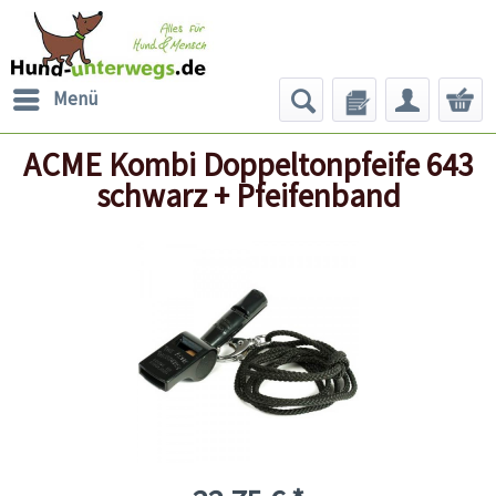
Menü
ACME Kombi Doppeltonpfeife 643
schwarz + Pfeifenband