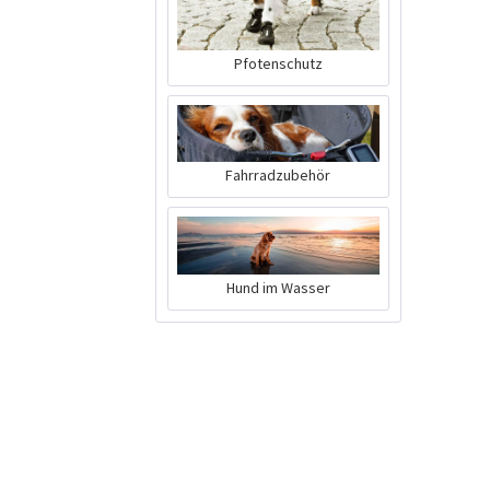
Pfotenschutz
Fahrradzubehör
Hund im Wasser