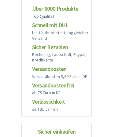
Über 6000 Produkte
Top Qualität
Schnell mit DHL
bis 12 Uhr bestellt, taggleicher
Versand
Sicher Bezahlen
Rechnung, Lastschrift, Paypal,
Kreditkarte
Versandkosten
Versandkosten 5,90 Euro in DE
Versandkostenfrei
ab 75 Euro in DE
Verlässlichkeit
seit 20 Jahren
Sicher einkaufen