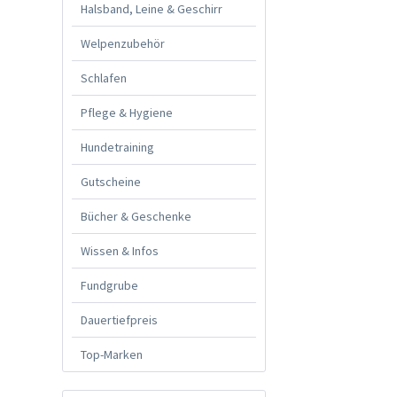
Halsband, Leine & Geschirr
Welpenzubehör
Schlafen
Pflege & Hygiene
Hundetraining
Gutscheine
Bücher & Geschenke
Wissen & Infos
Fundgrube
Dauertiefpreis
Top-Marken