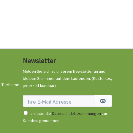
Newsletter
Melden Sie sich zu unserem Newsletter an und
bleiben Sie immer auf dem Laufenden.
(Kostenlos,
d Tierheime
jederzeit kündbar)
Ich habe die
Datenschutzbestimmungen
zur
Kenntnis genommen.