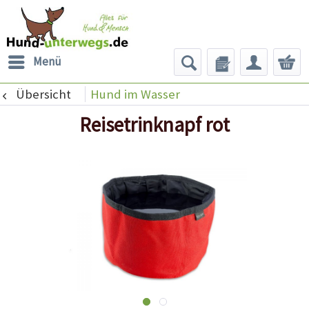
Menü
Übersicht
Hund im Wasser
Reisetrinknapf rot