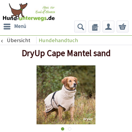
Menü
Übersicht
Hundehandtuch
DryUp Cape Mantel sand