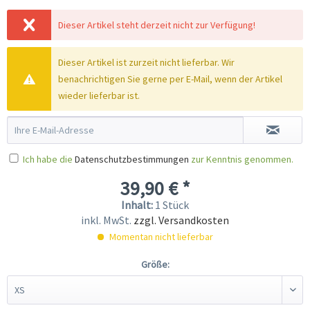
Dieser Artikel steht derzeit nicht zur Verfügung!
Dieser Artikel ist zurzeit nicht lieferbar. Wir
benachrichtigen Sie gerne per E-Mail, wenn der Artikel
wieder lieferbar ist.
Ich habe die
Datenschutzbestimmungen
zur Kenntnis genommen.
39,90 € *
Inhalt:
1 Stück
inkl. MwSt.
zzgl. Versandkosten
Momentan nicht lieferbar
Größe: