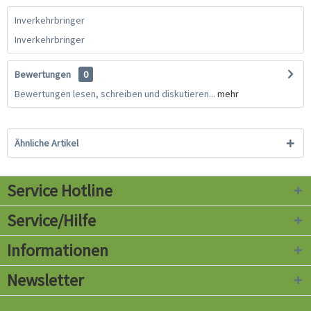
Inverkehrbringer
Inverkehrbringer
Bewertungen
0
Bewertungen lesen, schreiben und diskutieren...
mehr
Ähnliche Artikel
Service Hotline
Service/Hilfe
Informationen
Newsletter