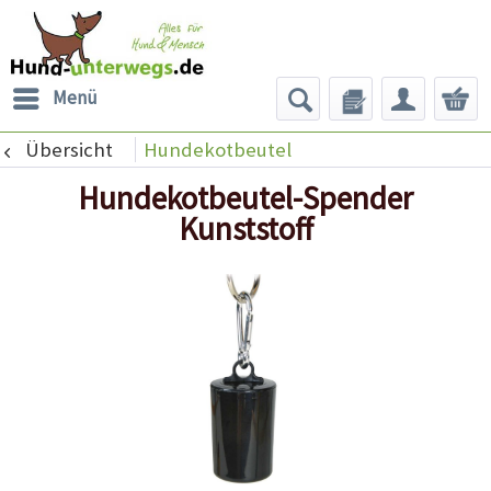
Menü
Übersicht
Hundekotbeutel
Hundekotbeutel-Spender
Kunststoff