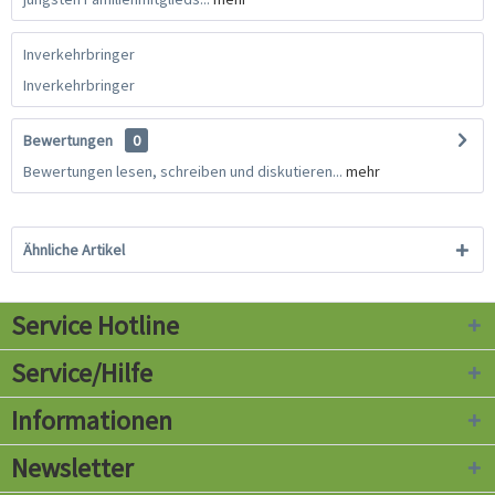
Inverkehrbringer
Inverkehrbringer
Bewertungen
0
Bewertungen lesen, schreiben und diskutieren...
mehr
Ähnliche Artikel
Service Hotline
Service/Hilfe
Informationen
Newsletter