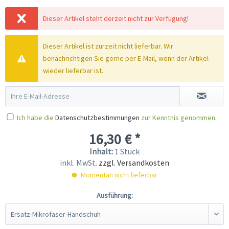
Dieser Artikel steht derzeit nicht zur Verfügung!
Dieser Artikel ist zurzeit nicht lieferbar. Wir
benachrichtigen Sie gerne per E-Mail, wenn der Artikel
wieder lieferbar ist.
Ich habe die
Datenschutzbestimmungen
zur Kenntnis genommen.
16,30 € *
Inhalt:
1 Stück
inkl. MwSt.
zzgl. Versandkosten
Momentan nicht lieferbar
Ausführung: