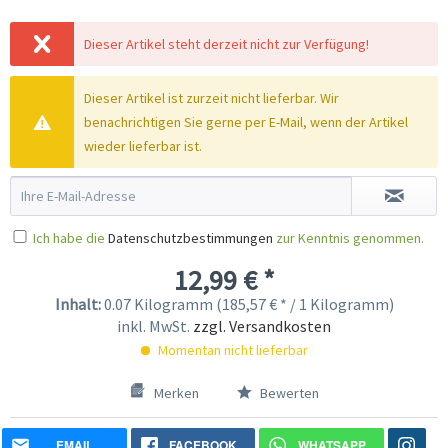
Dieser Artikel steht derzeit nicht zur Verfügung!
Dieser Artikel ist zurzeit nicht lieferbar. Wir
benachrichtigen Sie gerne per E-Mail, wenn der Artikel
wieder lieferbar ist.
Ich habe die
Datenschutzbestimmungen
zur Kenntnis genommen.
12,99 € *
Inhalt:
0.07 Kilogramm (185,57 € * / 1 Kilogramm)
inkl. MwSt.
zzgl. Versandkosten
Momentan nicht lieferbar
Merken
Bewerten
EMAIL
FACEBOOK
WHATSAPP