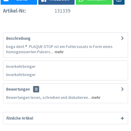
Artikel-Nr.:
131339
Beschreibung
boga dent ® PLAQUE-STOP ist ein Futterzusatz in Form eines
homogenisierten Pulvers....
mehr
Inverkehrbringer
Inverkehrbringer
Bewertungen
0
Bewertungen lesen, schreiben und diskutieren...
mehr
Ähnliche Artikel