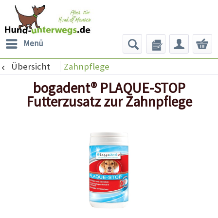
Menü
Übersicht
Zahnpflege
bogadent® PLAQUE-STOP
Futterzusatz zur Zahnpflege