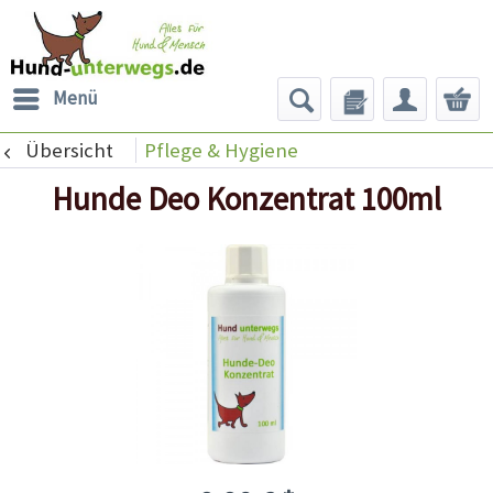
Menü
Übersicht
Pflege & Hygiene
Hunde Deo Konzentrat 100ml