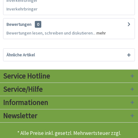
Inverkehrbringer
Inverkehrbringer
Bewertungen
0
Bewertungen lesen, schreiben und diskutieren...
mehr
Ähnliche Artikel
Service Hotline
Service/Hilfe
Informationen
Newsletter
* Alle Preise inkl. gesetzl. Mehrwertsteuer zzgl.